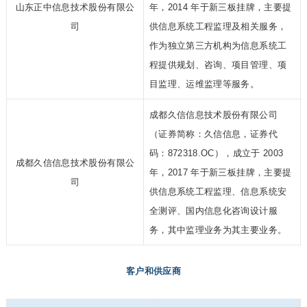
山东正中信息技术股份有限公
年，2014 年于新三板挂牌，主要提
司
供信息系统工程监理及相关服务，
作为独立第三方机构为信息系统工
程提供规划、咨询、项目管理、项
目监理、运维监理等服务。
成都久信信息技术股份有限公司
（证券简称：久信信息，证券代
码：872318.OC），成立于 2003
成都久信信息技术股份有限公
年，2017 年于新三板挂牌，主要提
司
供信息系统工程监理、信息系统安
全测评、国内信息化咨询设计服
务，其中监理业务为其主要业务。
客户和供应商