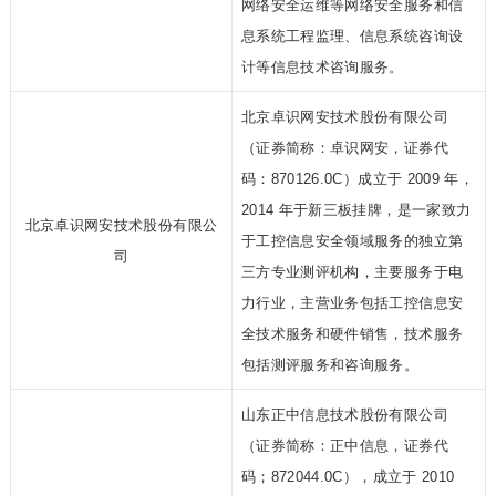
网络安全运维等网络安全服务和信
息系统工程监理、信息系统咨询设
计等信息技术咨询服务。
北京卓识网安技术股份有限公司
（证券简称：卓识网安，证券代
码：870126.0C）成立于 2009 年，
2014 年于新三板挂牌，是一家致力
北京卓识网安技术股份有限公
于工控信息安全领域服务的独立第
司
三方专业测评机构，主要服务于电
力行业，主营业务包括工控信息安
全技术服务和硬件销售，技术服务
包括测评服务和咨询服务。
山东正中信息技术股份有限公司
（证券简称：正中信息，证券代
码；872044.0C），成立于 2010