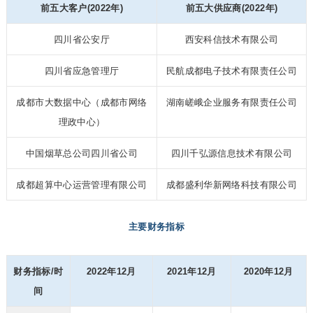
前五大客户(2022年)
前五大供应商(2022年)
四川省公安厅
西安科信技术有限公司
四川省应急管理厅
民航成都电子技术有限责任公司
成都市大数据中心（成都市网络
湖南嵯峨企业服务有限责任公司
理政中心）
中国烟草总公司四川省公司
四川千弘源信息技术有限公司
成都超算中心运营管理有限公司
成都盛利华新网络科技有限公司
主要财务指标
财务指标/时
2022年12月
2021年12月
2020年12月
间