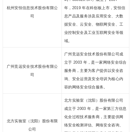
杭州安恒信息技术股份有限公
年，2019 年在科创板上市，安恒信
司
息产品及服务涉及应用安全、大数
据安全、云安全、物联网安全、工
业控制安全及工业互联网安全等领
域。
广州竞远安全技术股份有限公司成
立于 2003 年，是一家网络安全综合
广州竞远安全技术股份有限公
服务商，主要为客户提供以安全咨
司
询、安全运营及安全培训为核心内
容的网络安全综合服务。
北方实验室（沈阳）股份有限公司
成立于 2003 年，是一家第三方信息
化全过程技术服务商，主要提供网
北方实验室（沈阳）股份有限
络安全检测评估、网络安全咨询、
公司