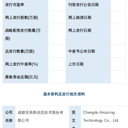
发行市盈率
刊登发行公告日期
网上发行股数(万股)
网上路演日期
战略配售发行数量
(万
网上发行日期
股)
总发行数量(万股)
中签号公布日期
网上发行中签率(%)
上市日期
募集资金总额(亿元)
基本资料及发行相关资料
公司
成都安美勤信息技术股份有
英
Chengdu Amazing
名称
限公司
文
Technology Co., Ltd.