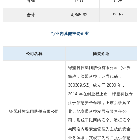
陈佳
12.00
0.25
合计
4,845.62
99.57
行业内其他主要企业
公司名称
简要介绍
绿盟科技集团股份有限公司（证券
简称：绿盟科技，证券代码：
300369.SZ）成立于 2000 年，
2014 年在创业板上市，绿盟科技专
注于信息安全领域，上市后收购了
绿盟科技集团股份有限公司
北京亿赛通科技发展有限责任公
司，形成了以网络安全、数据安全
与网络内容安全管理为主线的安全
业务体系，实现了为客户提供信息