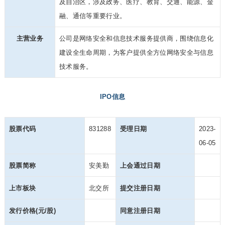
及自治区，涉及政务、医疗、教育、交通、能源、金
融、通信等重要行业。
主营业务
公司是网络安全和信息技术服务提供商，围绕信息化
建设全生命周期，为客户提供全方位网络安全与信息
技术服务。
IPO信息
股票代码
831288
受理日期
2023-
06-05
股票简称
安美勤
上会通过日期
上市板块
北交所
提交注册日期
发行价格(元/股)
同意注册日期