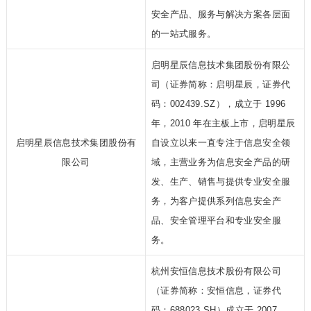
安全产品、服务与解决方案各层面
的一站式服务。
启明星辰信息技术集团股份有限公
司（证券简称：启明星辰，证券代
码：002439.SZ），成立于 1996
年，2010 年在主板上市，启明星辰
启明星辰信息技术集团股份有
自设立以来一直专注于信息安全领
限公司
域，主营业务为信息安全产品的研
发、生产、销售与提供专业安全服
务，为客户提供系列信息安全产
品、安全管理平台和专业安全服
务。
杭州安恒信息技术股份有限公司
（证券简称：安恒信息，证券代
码：688023.SH）成立于 2007